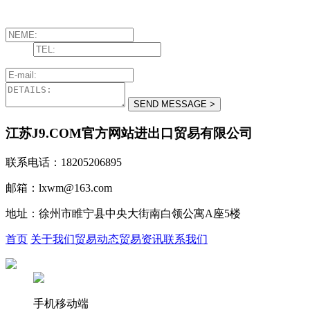
江苏J9.COM官方网站进出口贸易有限公司
联系电话：18205206895
邮箱：lxwm@163.com
地址：徐州市睢宁县中央大街南白领公寓A座5楼
首页
关于我们
贸易动态
贸易资讯
联系我们
手机移动端