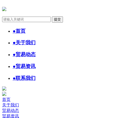
●
首页
●
关于我们
●
贸易动态
●
贸易资讯
●
联系我们
首页
关于我们
贸易动态
贸易资讯