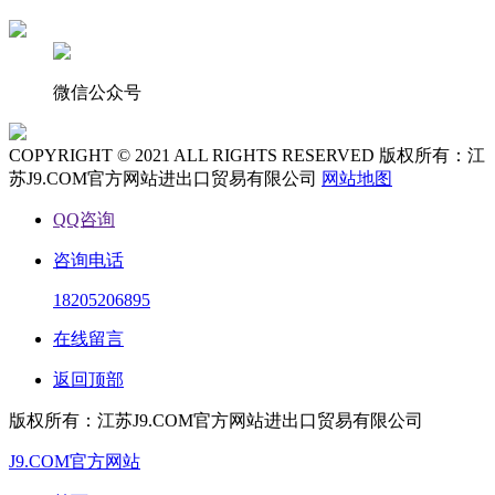
微信公众号
COPYRIGHT © 2021 ALL RIGHTS RESERVED 版权所有：江
苏J9.COM官方网站进出口贸易有限公司
网站地图
QQ咨询
咨询电话
18205206895
在线留言
返回顶部
版权所有：江苏J9.COM官方网站进出口贸易有限公司
J9.COM官方网站