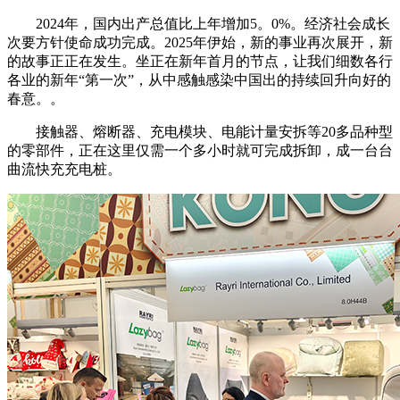
2024年，国内出产总值比上年增加5。0%。经济社会成长
次要方针使命成功完成。2025年伊始，新的事业再次展开，新
的故事正正在发生。坐正在新年首月的节点，让我们细数各行
各业的新年“第一次”，从中感触感染中国出的持续回升向好的
春意。。
接触器、熔断器、充电模块、电能计量安拆等20多品种型
的零部件，正在这里仅需一个多小时就可完成拆卸，成一台台
曲流快充充电桩。