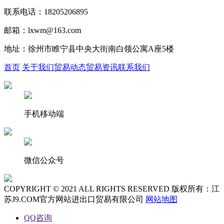
联系电话：18205206895
邮箱：lxwm@163.com
地址：徐州市睢宁县中央大街南白领公寓A座5楼
首页
关于我们
贸易动态
贸易资讯
联系我们
手机移动端
微信公众号
COPYRIGHT © 2021 ALL RIGHTS RESERVED 版权所有：江
苏J9.COM官方网站进出口贸易有限公司
网站地图
QQ咨询