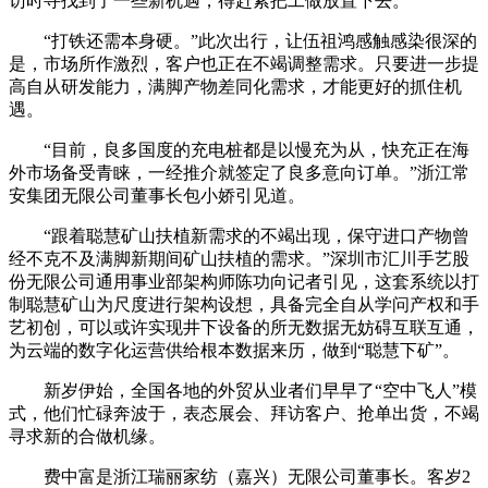
访时寻找到了一些新机遇，得赶紧把工做放置下去。
“打铁还需本身硬。”此次出行，让伍祖鸿感触感染很深的
是，市场所作激烈，客户也正在不竭调整需求。只要进一步提
高自从研发能力，满脚产物差同化需求，才能更好的抓住机
遇。
“目前，良多国度的充电桩都是以慢充为从，快充正在海
外市场备受青睐，一经推介就签定了良多意向订单。”浙江常
安集团无限公司董事长包小娇引见道。
“跟着聪慧矿山扶植新需求的不竭出现，保守进口产物曾
经不克不及满脚新期间矿山扶植的需求。”深圳市汇川手艺股
份无限公司通用事业部架构师陈功向记者引见，这套系统以打
制聪慧矿山为尺度进行架构设想，具备完全自从学问产权和手
艺初创，可以或许实现井下设备的所无数据无妨碍互联互通，
为云端的数字化运营供给根本数据来历，做到“聪慧下矿”。
新岁伊始，全国各地的外贸从业者们早早了“空中飞人”模
式，他们忙碌奔波于，表态展会、拜访客户、抢单出货，不竭
寻求新的合做机缘。
费中富是浙江瑞丽家纺（嘉兴）无限公司董事长。客岁2