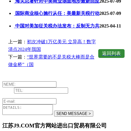
海关总署针对中美商业场面地步最新回应
2025-07-09
国际商业核心施行从任：美最新关税行动
2025-07-09
中国对美加征关税办法发布：反制无力共
2025-04-11
上一篇：
初次冲破1万亿美元 立异高！数字
清点2024年我国
返回列表
下一篇：
“世界需要的不是关税大棒而是合
做金桥”（国
江苏J9.COM官方网站进出口贸易有限公司