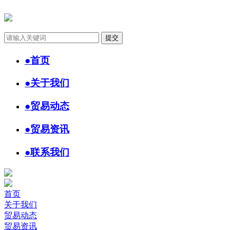
●
首页
●
关于我们
●
贸易动态
●
贸易资讯
●
联系我们
首页
关于我们
贸易动态
贸易资讯