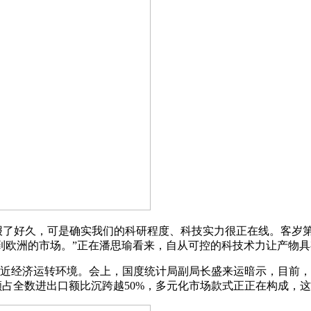
报了好久，可是确实我们的科研程度、科技实力很正在线。客岁
到欧洲的市场。”正在潘思瑜看来，自从可控的科技术力让产物具
近经济运转环境。会上，国度统计局副局长盛来运暗示，目前，我
口额占全数进出口额比沉跨越50%，多元化市场款式正正在构成