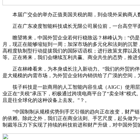
本届广交会的举办正值美国关税的期，到会境外采购商人数
正在广东凌度智能科技成长无限公司展位前，一台高空平面
瞻望将来，中国外贸企业若何行稳致远？林峰认为：“仍是要
月，现正在能够缩短到一周；加深市场的多元化和法则的沉塑，
高程度轨制型行动提拔我们的国际话语权；进行政策支撑以及
等。正在将来，我们会继续互利共赢、商业共生的态势，推进
正在林峰看来，为本身成长注入新动力。“我们的外贸的伴侣
是大规模的内需市场，为外贸企业转内销供给了广漠的空间，
筷子科技是一款商用的人工智能内容生成（AIGC）使用层
业正在“关税”承压下，积极通过跨境电商平台了“卖全球”模
且是往全球化的这种设备上去发。”？。
“中国制制从规模劣势到手艺引领的趋向正在改变，财产链不
的依赖。除此之外，我们正在商业法则、手艺尺度，起头做为
制裁等压力下实现了持续的科技前进和财产升级，对中国外贸