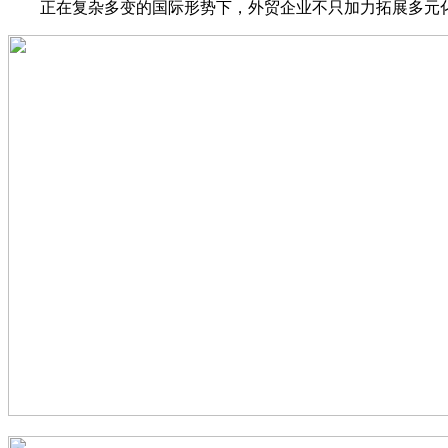
正在复杂多变的国际形势下，外贸企业不只加力拓展多元化