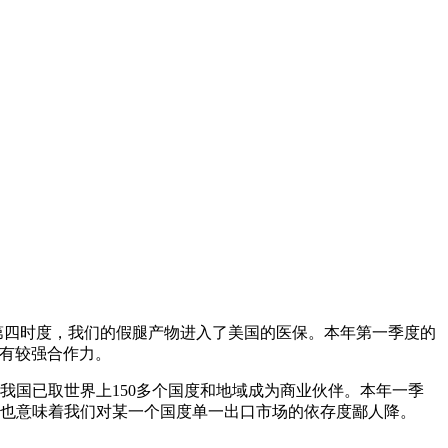
第四时度，我们的假腿产物进入了美国的医保。本年第一季度的
有较强合作力。
国已取世界上150多个国度和地域成为商业伙伴。本年一季
，这也意味着我们对某一个国度单一出口市场的依存度鄙人降。