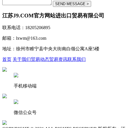
江苏J9.COM官方网站进出口贸易有限公司
联系电话：18205206895
邮箱：lxwm@163.com
地址：徐州市睢宁县中央大街南白领公寓A座5楼
首页
关于我们
贸易动态
贸易资讯
联系我们
手机移动端
微信公众号