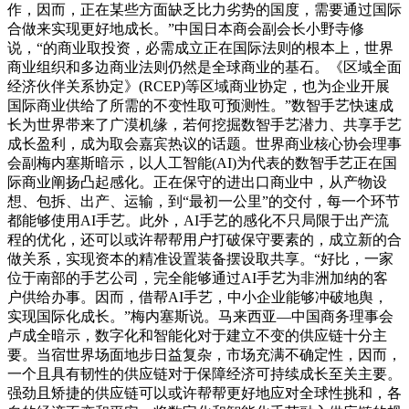
作，因而，正在某些方面缺乏比力劣势的国度，需要通过国际
合做来实现更好地成长。”中国日本商会副会长小野寺修
说，“的商业取投资，必需成立正在国际法则的根本上，世界
商业组织和多边商业法则仍然是全球商业的基石。《区域全面
经济伙伴关系协定》(RCEP)等区域商业协定，也为企业开展
国际商业供给了所需的不变性取可预测性。”数智手艺快速成
长为世界带来了广漠机缘，若何挖掘数智手艺潜力、共享手艺
成长盈利，成为取会嘉宾热议的话题。世界商业核心协会理事
会副梅内塞斯暗示，以人工智能(AI)为代表的数智手艺正在国
际商业阐扬凸起感化。正在保守的进出口商业中，从产物设
想、包拆、出产、运输，到“最初一公里”的交付，每一个环节
都能够使用AI手艺。此外，AI手艺的感化不只局限于出产流
程的优化，还可以或许帮帮用户打破保守要素的，成立新的合
做关系，实现资本的精准设置装备摆设取共享。“好比，一家
位于南部的手艺公司，完全能够通过AI手艺为非洲加纳的客
户供给办事。因而，借帮AI手艺，中小企业能够冲破地舆，
实现国际化成长。”梅内塞斯说。马来西亚—中国商务理事会
卢成全暗示，数字化和智能化对于建立不变的供应链十分主
要。当宿世界场面地步日益复杂，市场充满不确定性，因而，
一个且具有韧性的供应链对于保障经济可持续成长至关主要。
强劲且矫捷的供应链可以或许帮帮更好地应对全球性挑和，各