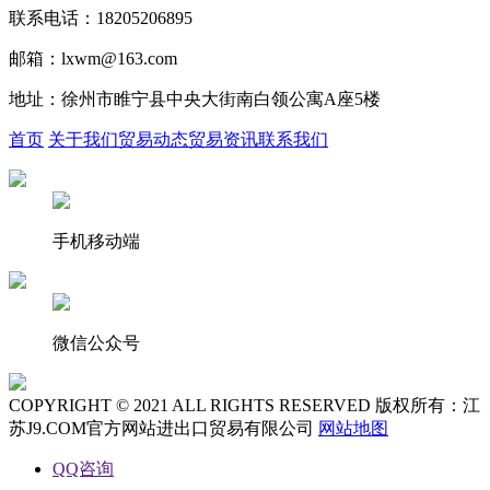
联系电话：18205206895
邮箱：lxwm@163.com
地址：徐州市睢宁县中央大街南白领公寓A座5楼
首页
关于我们
贸易动态
贸易资讯
联系我们
手机移动端
微信公众号
COPYRIGHT © 2021 ALL RIGHTS RESERVED 版权所有：江
苏J9.COM官方网站进出口贸易有限公司
网站地图
QQ咨询