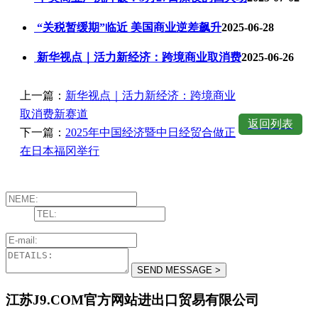
“关税暂缓期”临近 美国商业逆差飙升
2025-06-28
新华视点｜活力新经济：跨境商业取消费
2025-06-26
上一篇：
新华视点｜活力新经济：跨境商业
取消费新赛道
返回列表
下一篇：
2025年中国经济暨中日经贸合做正
在日本福冈举行
江苏J9.COM官方网站进出口贸易有限公司