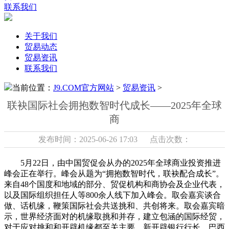
联系我们
关于我们
贸易动态
贸易资讯
联系我们
当前位置：
J9.COM官方网站
>
贸易资讯
>
联袂国际社会拥抱数智时代成长——2025年全球
商
发布时间：2025-06-26 17:03 点击次数：
5月22日，由中国贸促会从办的2025年全球商业投资推进
峰会正在举行。峰会从题为“拥抱数智时代，联袂配合成长”。
来自48个国度和地域的部分、贸促机构和商协会及企业代表，
以及国际组织担任人等800余人线下加入峰会。取会嘉宾谈合
做、话机缘，鞭策国际社会共送挑和、共创将来。取会嘉宾暗
示，世界经济面对的机缘取挑和并存，建立包涵的国际经贸，
对于应对挑和和开辟机缘都至关主要。新开辟银行行长、巴西