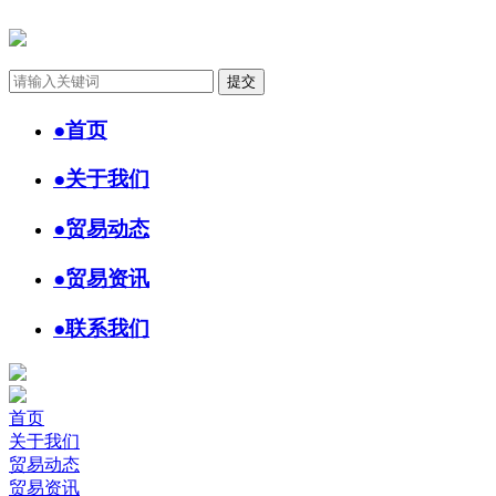
●
首页
●
关于我们
●
贸易动态
●
贸易资讯
●
联系我们
首页
关于我们
贸易动态
贸易资讯