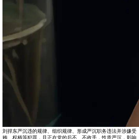
刘捍东严沉违的规律、组织规律、形成严沉职务违法并涉嫌受
贿、权柄等犯罪，且正在党的后不、不收手，性质严沉，影响