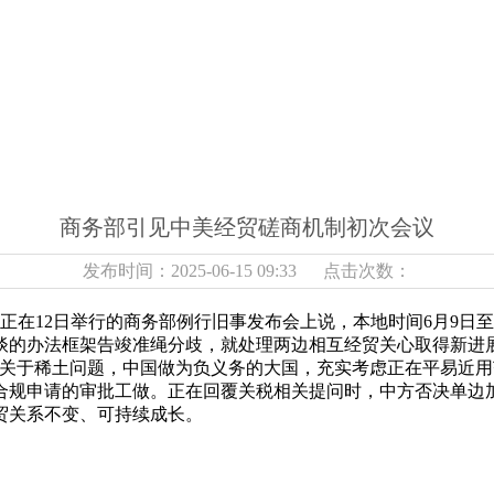
商务部引见中美经贸磋商机制初次会议
发布时间：2025-06-15 09:33 点击次数：
在12日举行的商务部例行旧事发布会上说，本地时间6月9日至
谈的办法框架告竣准绳分歧，就处理两边相互经贸关心取得新进
，关于稀土问题，中国做为负义务的大国，充实考虑正在平易近
合规申请的审批工做。正在回覆关税相关提问时，中方否决单边
贸关系不变、可持续成长。