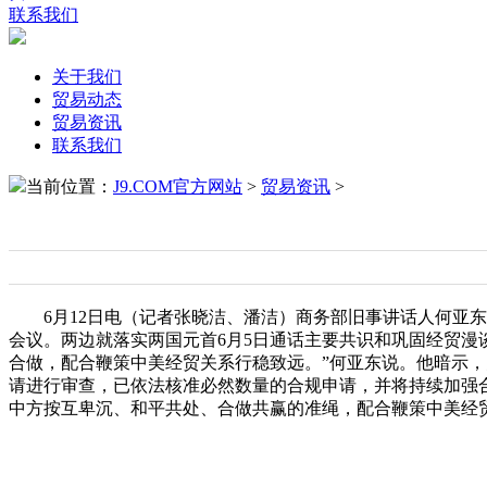
联系我们
关于我们
贸易动态
贸易资讯
联系我们
当前位置：
J9.COM官方网站
>
贸易资讯
>
6月12日电（记者张晓洁、潘洁）商务部旧事讲话人何亚东正
会议。两边就落实两国元首6月5日通话主要共识和巩固经贸漫
合做，配合鞭策中美经贸关系行稳致远。”何亚东说。他暗示
请进行审查，已依法核准必然数量的合规申请，并将持续加强
中方按互卑沉、和平共处、合做共赢的准绳，配合鞭策中美经