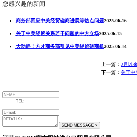
您感兴趣的新闻
商务部回应中美经贸磋商进展等热点问题
2025-06-16
关于中美经贸关系若干问题的中方立场
2025-06-15
大动静！方才商务部引见中美经贸磋商机
2025-06-14
上一篇：
2月以
下一篇：
关于中