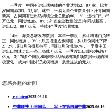
一季度，中国有进出话柄绩的企业达到52。9万家，比客
岁同期添加3。3万家。此中，平易近营企业数量创下汗青同期
新高，占同期有进出话柄绩企业总数的86。1%，进出口5。85
万亿元，同比增加5。8%；外资企业数量创近3年同期新高，
进出口2。99万亿元，持续4个季度实现增加。
14日，海关总署发布数据：本年一季度，累计增速由负转
正，同比增加1。3%；月度增速逐步回暖，从1月份同比下降
2。2%，到2月份根基持平，再到3月份增加6%，一季度中国
进出口增速走出一条上扬线万亿元；一季度出口规模冲破6万
亿元，对170多个国度和地域出话柄现增加多项数据呈现的积
极变化，成为中国外贸规模增加、质量提拔的无力。
您感兴趣的新闻
e content
2025-06-16
中非联袂 万里同风——写正在第四届中非
2025-06-16