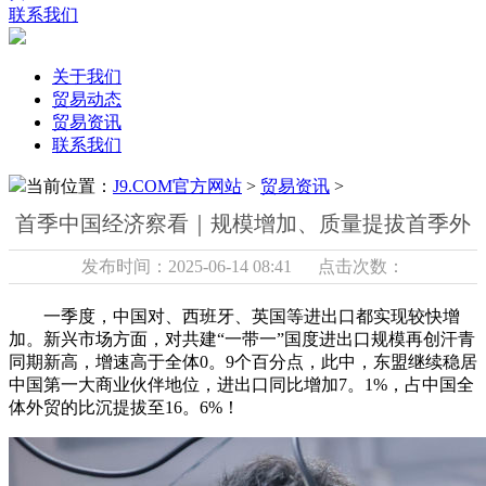
联系我们
关于我们
贸易动态
贸易资讯
联系我们
当前位置：
J9.COM官方网站
>
贸易资讯
>
首季中国经济察看｜规模增加、质量提拔首季外
发布时间：2025-06-14 08:41 点击次数：
一季度，中国对、西班牙、英国等进出口都实现较快增
加。新兴市场方面，对共建“一带一”国度进出口规模再创汗青
同期新高，增速高于全体0。9个百分点，此中，东盟继续稳居
中国第一大商业伙伴地位，进出口同比增加7。1%，占中国全
体外贸的比沉提拔至16。6%！