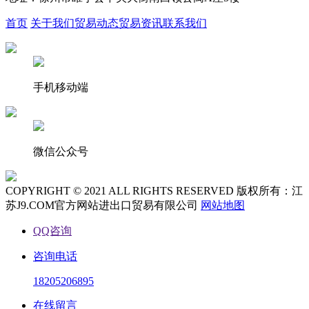
首页
关于我们
贸易动态
贸易资讯
联系我们
手机移动端
微信公众号
COPYRIGHT © 2021 ALL RIGHTS RESERVED 版权所有：江
苏J9.COM官方网站进出口贸易有限公司
网站地图
QQ咨询
咨询电话
18205206895
在线留言