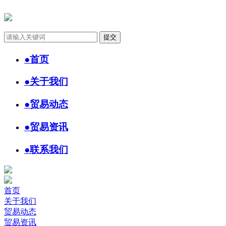
●
首页
●
关于我们
●
贸易动态
●
贸易资讯
●
联系我们
首页
关于我们
贸易动态
贸易资讯