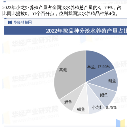
2022年小龙虾养殖产量占全国淡水养殖总产量的8。79%，占
比同比提拔0。51个百分点，位列我国淡水养殖品种第4位。