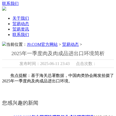
联系我们
关于我们
贸易动态
贸易资讯
联系我们
当前位置：
J9.COM官方网站
>
贸易动态
>
2025年一季度肉及肉成品进出口环境简析
发布时间：2025-06-11 23:43 点击次数：
焦点提醒：基于海关总署数据，中国肉类协会阐发拾掇了
2025年一季度肉及肉成品进出口环境。
您感兴趣的新闻