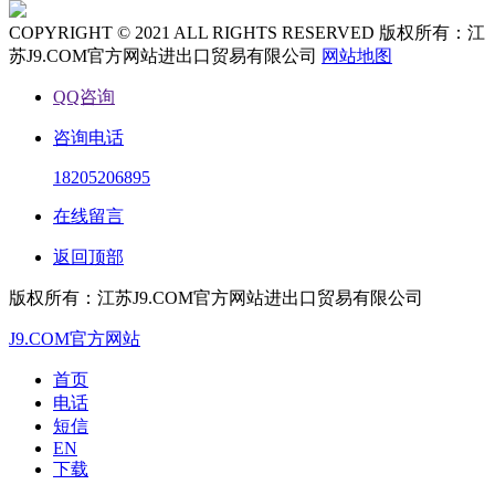
COPYRIGHT © 2021 ALL RIGHTS RESERVED 版权所有：江
苏J9.COM官方网站进出口贸易有限公司
网站地图
QQ咨询
咨询电话
18205206895
在线留言
返回顶部
版权所有：江苏J9.COM官方网站进出口贸易有限公司
J9.COM官方网站
首页
电话
短信
EN
下载