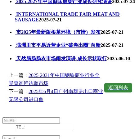
2025-2027年中国原味腊肠行业成长研究演讲
2025-07-24
INTERNATIONAL TRADE FAIR MEAT AND
SAUSAGE
2025-07-21
市2025年最新版根基环境（市情）发布
2025-07-21
满洲里市平易近营企业“破卷出圈”向新
2025-07-21
天然腊肠肠衣市场阐发演讲-成长示状取行
2025-06-10
上一篇：
2025-2031年中国钢铁商业行业全
景查询拜访取市场
返回列表
下一篇：
2025年6月4日广州南群进出口商业
无限公司进口鱼